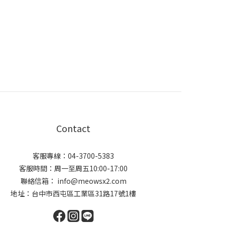
Contact
客服專線：04-3700-5383
客服時間：周一至周五10:00-17:00
聯絡信箱： info@meowsx2.com
地址：台中市西屯區工業區31路17號1樓