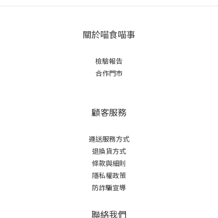
關於喵食喵事
檢驗報告
合作門市
顧客服務
運送服務方式
退換貨方式
條款與細則
隱私權政策
防詐騙宣導
聯絡我們