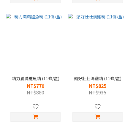
精力滿滿鱸魚精 (11條/盒)
頭好壯壯滴雞精 (11條/盒)
NT$770
NT$825
NT$880
NT$935