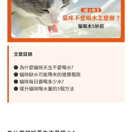
文章目錄
● 為什麼貓咪天生不愛喝水?
● 貓咪缺水可能帶來的健康風險
● 貓咪每日要喝多少水?
● 提升貓咪喝水量的5個方法