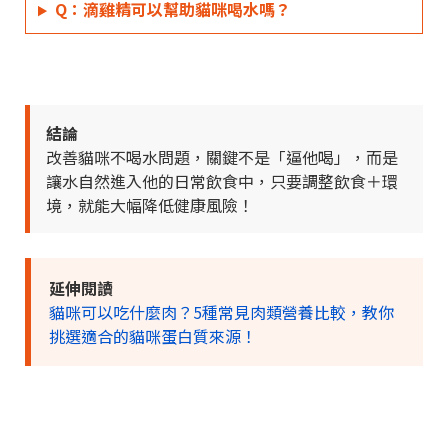
Q：滴雞精可以幫助貓咪喝水嗎？
結論
改善貓咪不喝水問題，關鍵不是「逼他喝」，而是
讓水自然進入他的日常飲食中，只要調整飲食＋環
境，就能大幅降低健康風險！
延伸閱讀
貓咪可以吃什麼肉？5種常見肉類營養比較，教你
挑選適合的貓咪蛋白質來源！