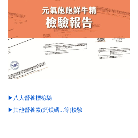
▶八大營養標檢驗
▶其他營養素(鈣鎂磷...等)檢驗