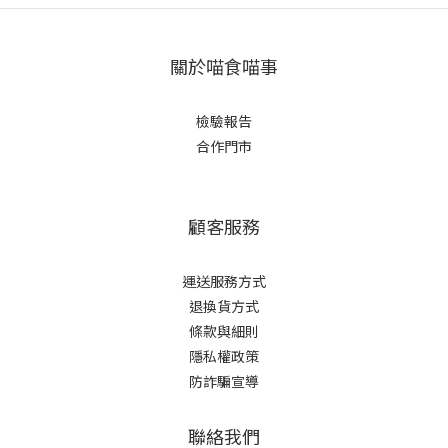
關於喵食喵事
檢驗報告
合作門市
顧客服務
運送服務方式
退換貨方式
條款與細則
隱私權政策
防詐騙宣導
聯絡我們