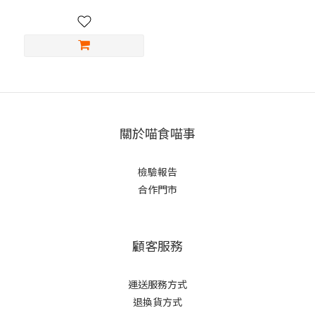
關於喵食喵事
檢驗報告
合作門市
顧客服務
運送服務方式
退換貨方式