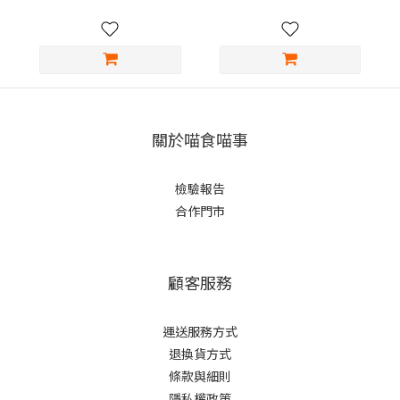
關於喵食喵事
檢驗報告
合作門市
顧客服務
運送服務方式
退換貨方式
條款與細則
隱私權政策