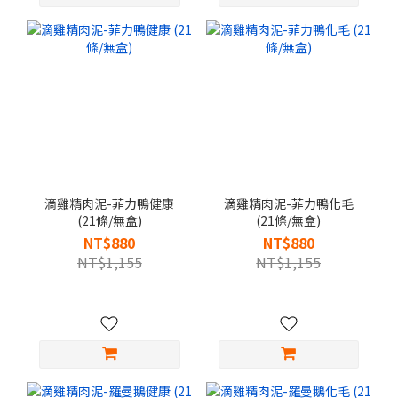
滴雞精肉泥-菲力鴨健康
滴雞精肉泥-菲力鴨化毛
(21條/無盒)
(21條/無盒)
NT$880
NT$880
NT$1,155
NT$1,155