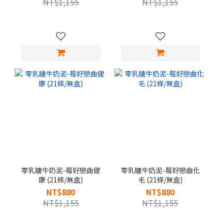
NT$1,155
NT$1,155
零乳糖牛奶泥-莓好戀曲健
零乳糖牛奶泥-莓好戀曲化
康 (21條/無盒)
毛 (21條/無盒)
NT$880
NT$880
NT$1,155
NT$1,155