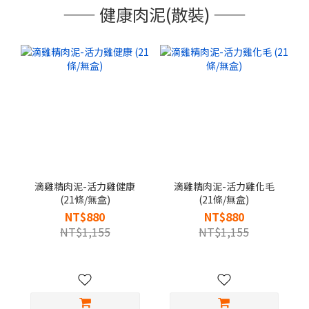
—— 健康肉泥(散裝) ——
滴雞精肉泥-活力雞健康
滴雞精肉泥-活力雞化毛
(21條/無盒)
(21條/無盒)
NT$880
NT$880
NT$1,155
NT$1,155