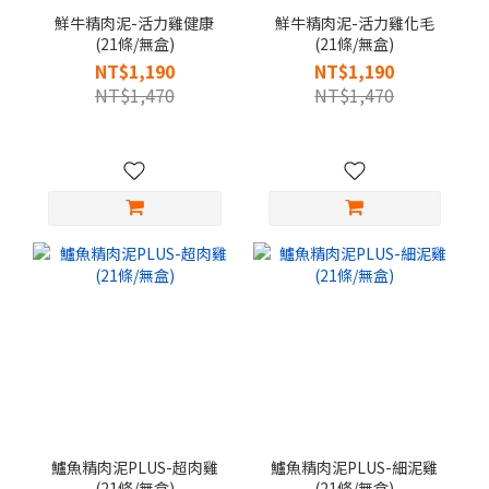
鮮牛精肉泥-活力雞健康
鮮牛精肉泥-活力雞化毛
(21條/無盒)
(21條/無盒)
NT$1,190
NT$1,190
NT$1,470
NT$1,470
鱸魚精肉泥PLUS-超肉雞
鱸魚精肉泥PLUS-細泥雞
(21條/無盒)
(21條/無盒)