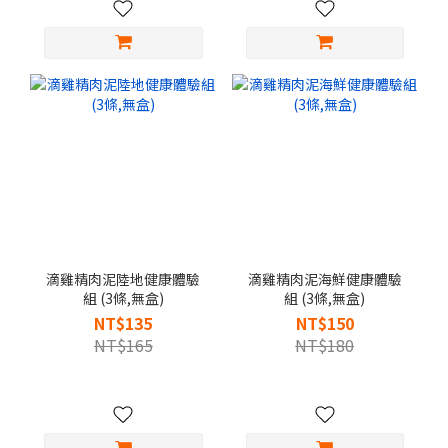
滴雞精肉泥陸地健康體驗
滴雞精肉泥海鮮健康體驗
組 (3條,無盒)
組 (3條,無盒)
NT$135
NT$150
NT$165
NT$180