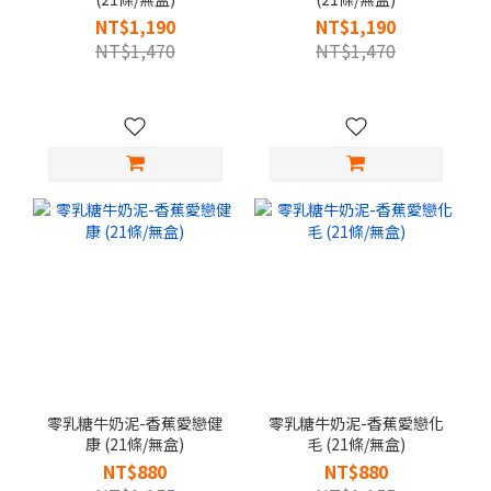
NT$1,190
NT$1,190
NT$1,470
NT$1,470
零乳糖牛奶泥-香蕉愛戀健
零乳糖牛奶泥-香蕉愛戀化
康 (21條/無盒)
毛 (21條/無盒)
NT$880
NT$880