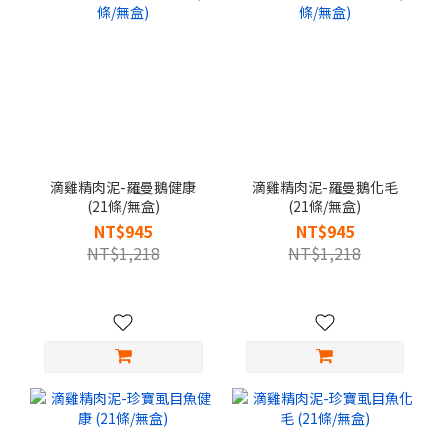
滴雞精肉泥-羅曼鵝健康
滴雞精肉泥-羅曼鵝化毛
(21條/無盒)
(21條/無盒)
NT$945
NT$945
NT$1,218
NT$1,218