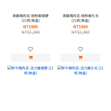
滴雞精肉泥-極鮮蝦健康
滴雞精肉泥-極鮮蝦化毛
(21條/無盒)
(21條/無盒)
NT$985
NT$985
NT$1,260
NT$1,260