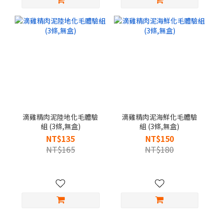
滴雞精肉泥陸地化毛體驗
滴雞精肉泥海鮮化毛體驗
組 (3條,無盒)
組 (3條,無盒)
NT$135
NT$150
NT$165
NT$180