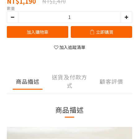
NT$1,190
NT$1,470
數量
加入購物車
立即購買
加入追蹤清單
送貨及付款方
商品描述
顧客評價
式
商品描述