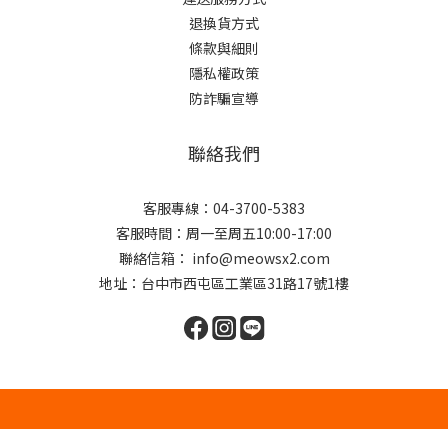
退換貨方式
條款與細則
隱私權政策
防詐騙宣導
聯絡我們
客服專線：04-3700-5383
客服時間：周一至周五10:00-17:00
聯絡信箱： info@meowsx2.com
地址：台中市西屯區工業區31路17號1樓