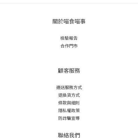
關於喵食喵事
檢驗報告
合作門市
顧客服務
運送服務方式
退換貨方式
條款與細則
隱私權政策
防詐騙宣導
聯絡我們