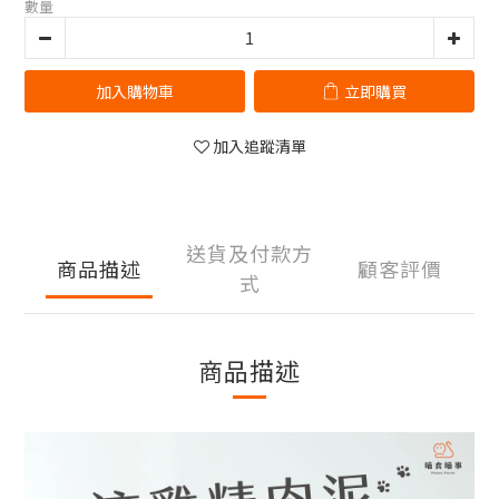
數量
加入購物車
立即購買
加入追蹤清單
送貨及付款方
商品描述
顧客評價
式
商品描述