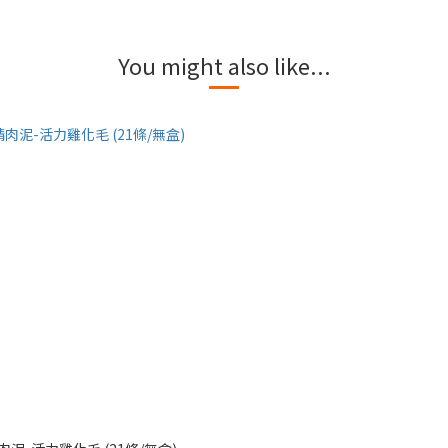
You might also like...