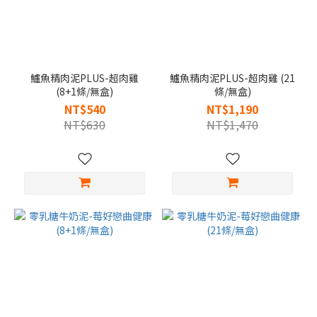
鱸魚精肉泥PLUS-超肉雞
鱸魚精肉泥PLUS-超肉雞 (21
(8+1條/無盒)
條/無盒)
NT$540
NT$1,190
NT$630
NT$1,470