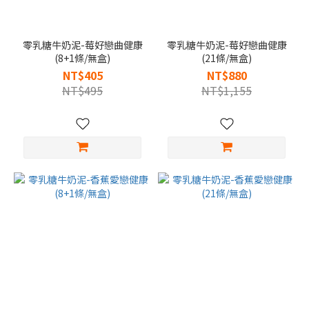
零乳糖牛奶泥-莓好戀曲健康
零乳糖牛奶泥-莓好戀曲健康
(8+1條/無盒)
(21條/無盒)
NT$405
NT$880
NT$495
NT$1,155