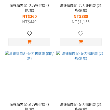
滴雞精肉泥-活力雞健康 (8
滴雞精肉泥-活力雞健康 (21
條/盒)
條/無盒)
NT$360
NT$880
NT$440
NT$1,155
滴雞精肉泥-菲力鴨健康 (8
滴雞精肉泥-菲力鴨健康 (21
條/盒)
條/無盒)