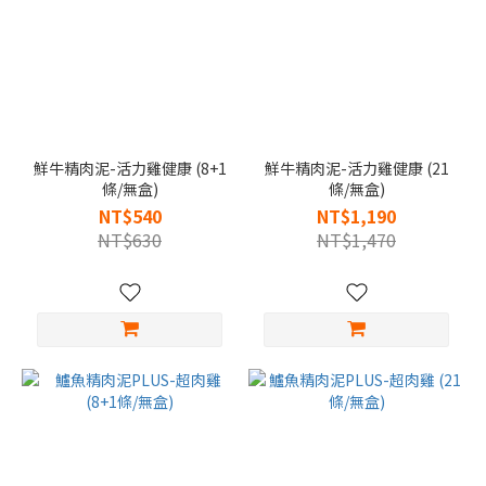
鮮牛精肉泥-活力雞健康 (8+1
鮮牛精肉泥-活力雞健康 (21
條/無盒)
條/無盒)
NT$540
NT$1,190
NT$630
NT$1,470