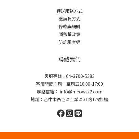
運送服務方式
退換貨方式
條款與細則
隱私權政策
防詐騙宣導
聯絡我們
客服專線：04-3700-5383
客服時間：周一至周五10:00-17:00
聯絡信箱： info@meowsx2.com
地址：台中市西屯區工業區31路17號1樓