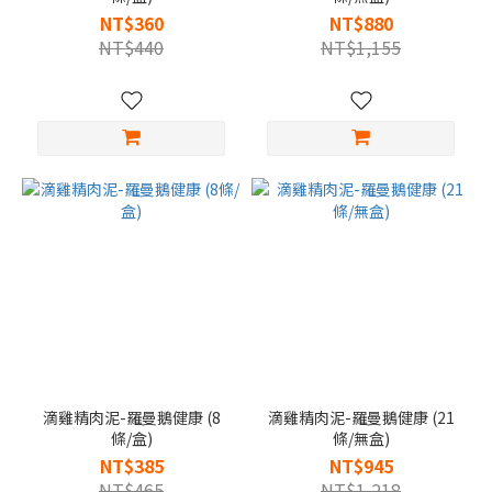
NT$360
NT$880
NT$440
NT$1,155
滴雞精肉泥-羅曼鵝健康 (8
滴雞精肉泥-羅曼鵝健康 (21
條/盒)
條/無盒)
NT$385
NT$945
NT$465
NT$1,218