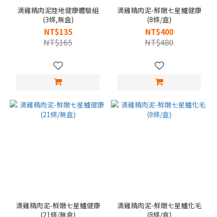
滴雞精肉泥陸地健康體驗組
滴雞精肉泥-鮮嫩七星鱸健康
(3條,無盒)
(8條/盒)
NT$135
NT$400
NT$165
NT$480
滴雞精肉泥-鮮嫩七星鱸健康
滴雞精肉泥-鮮嫩七星鱸化毛
(21條/無盒)
(8條/盒)