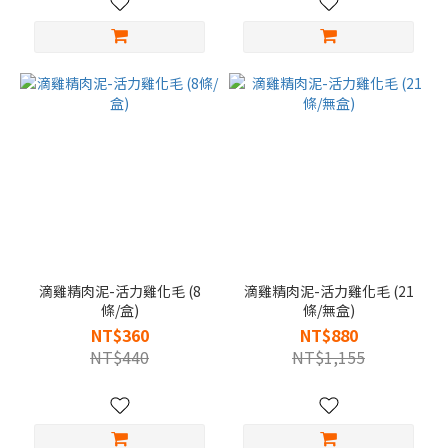
滴雞精肉泥-活力雞化毛 (8
滴雞精肉泥-活力雞化毛 (21
條/盒)
條/無盒)
NT$360
NT$880
NT$440
NT$1,155