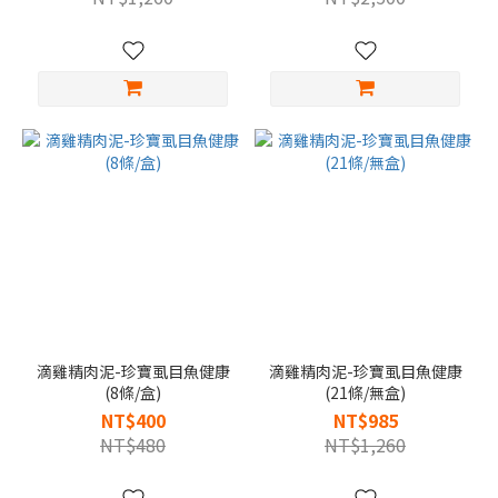
滴雞精肉泥-珍寶虱目魚健康
滴雞精肉泥-珍寶虱目魚健康
(8條/盒)
(21條/無盒)
NT$400
NT$985
NT$480
NT$1,260