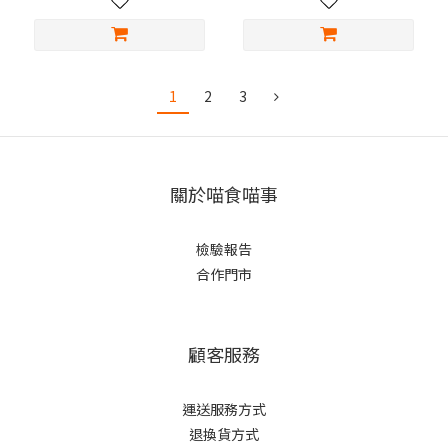
1
2
3
關於喵食喵事
檢驗報告
合作門市
顧客服務
運送服務方式
退換貨方式