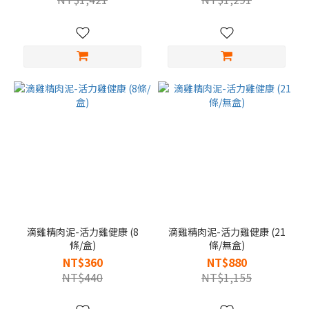
滴雞精肉泥-活力雞健康 (8
滴雞精肉泥-活力雞健康 (21
條/盒)
條/無盒)
NT$360
NT$880
NT$440
NT$1,155