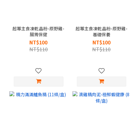
超蓴主食凍乾晶粉-原野雞-
超蓴主食凍乾晶粉-原野雞-
腸胃保健
基礎保養
NT$100
NT$100
NT$110
NT$110