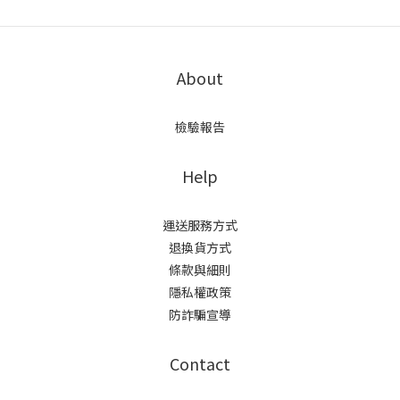
About
檢驗報告
Help
運送服務方式
退換貨方式
條款與細則
隱私權政策
防詐騙宣導
Contact