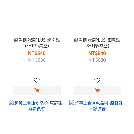
鱸魚精肉泥PLUS-超肉雞
鱸魚精肉泥PLUS-細泥雞
(8+1條/無盒)
(8+1條/無盒)
NT$540
NT$540
NT$630
NT$630