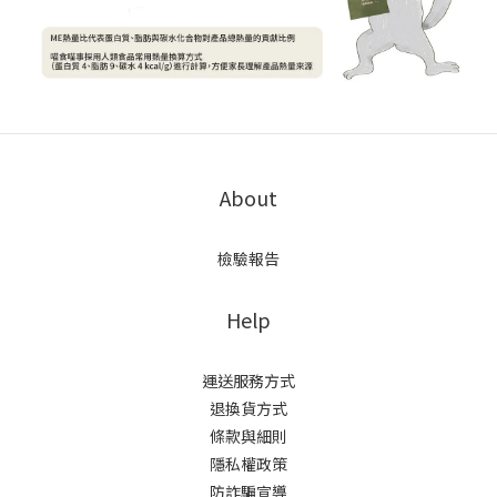
About
檢驗報告
Help
運送服務方式
退換貨方式
條款與細則
隱私權政策
防詐騙宣導