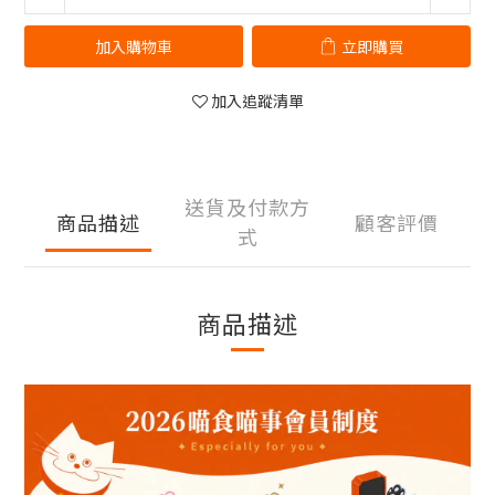
加入購物車
立即購買
加入追蹤清單
送貨及付款方
商品描述
顧客評價
式
商品描述