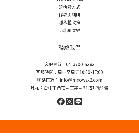
退換貨方式
條款與細則
隱私權政策
防詐騙宣導
聯絡我們
客服專線：04-3700-5383
客服時間：周一至周五10:00-17:00
聯絡信箱： info@meowsx2.com
地址：台中市西屯區工業區31路17號1樓