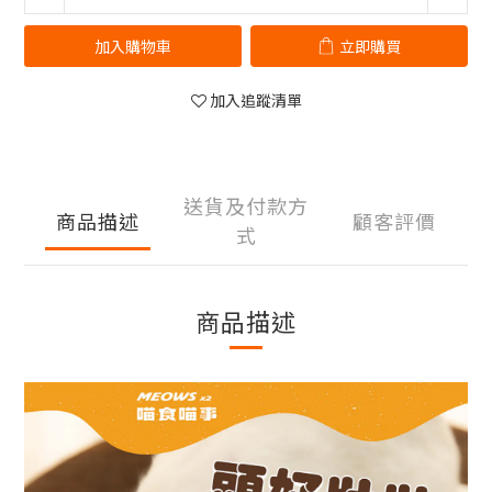
加入購物車
立即購買
加入追蹤清單
送貨及付款方
商品描述
顧客評價
式
商品描述