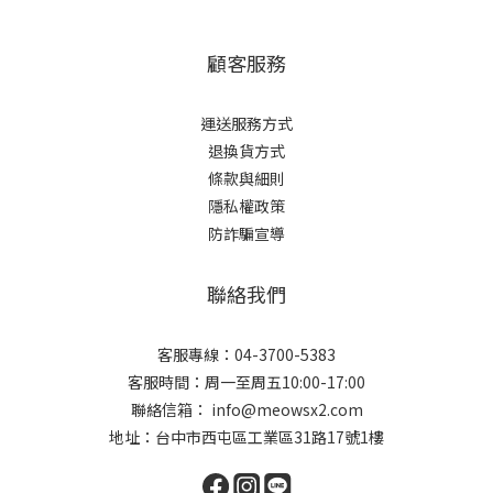
顧客服務
運送服務方式
退換貨方式
條款與細則
隱私權政策
防詐騙宣導
聯絡我們
客服專線：04-3700-5383
客服時間：周一至周五10:00-17:00
聯絡信箱： info@meowsx2.com
地址：台中市西屯區工業區31路17號1樓