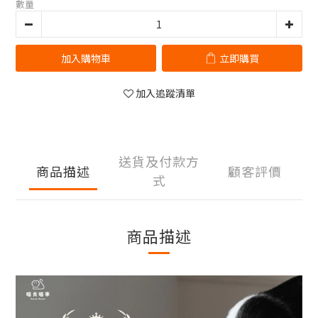
數量
加入購物車
立即購買
加入追蹤清單
送貨及付款方
商品描述
顧客評價
式
商品描述