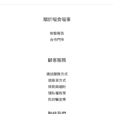
關於喵食喵事
檢驗報告
合作門市
顧客服務
運送服務方式
退換貨方式
條款與細則
隱私權政策
防詐騙宣導
聯絡我們