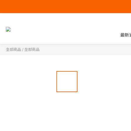
最新
全部商品
/
全部商品