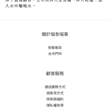
入水中騙喝水。
關於喵食喵事
檢驗報告
合作門市
顧客服務
運送服務方式
退換貨方式
條款與細則
隱私權政策