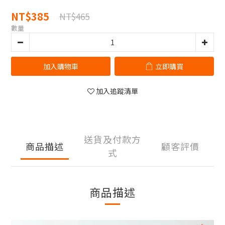
NT$385
NT$465
數量
加入購物車
立即購買
加入追蹤清單
送貨及付款方
商品描述
顧客評價
式
商品描述