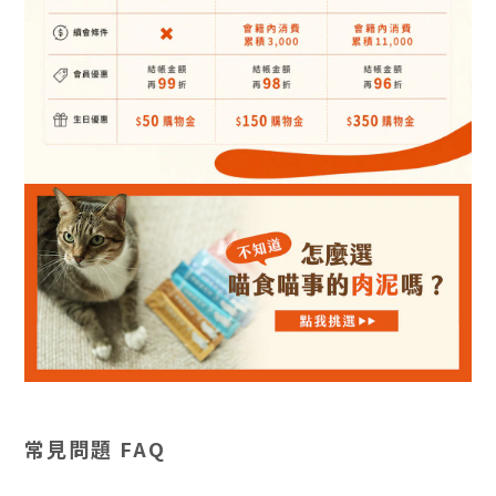
常見問題 FAQ