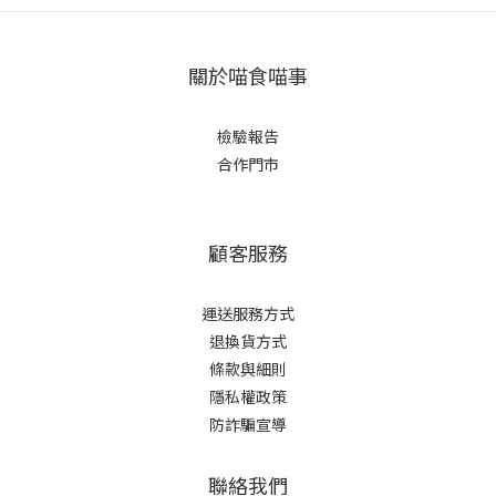
關於喵食喵事
檢驗報告
合作門市
顧客服務
運送服務方式
退換貨方式
條款與細則
隱私權政策
防詐騙宣導
聯絡我們