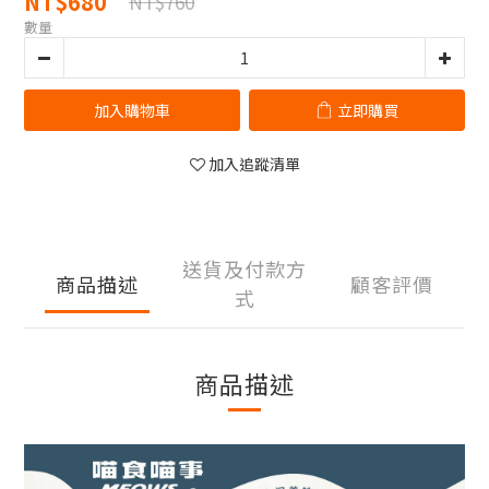
NT$680
NT$760
數量
加入購物車
立即購買
加入追蹤清單
送貨及付款方
商品描述
顧客評價
式
商品描述