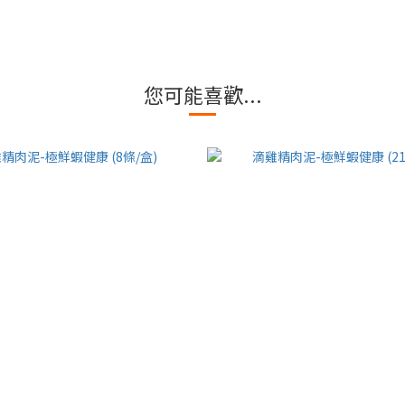
您可能喜歡...