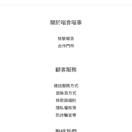
關於喵食喵事
檢驗報告
合作門市
顧客服務
運送服務方式
退換貨方式
條款與細則
隱私權政策
防詐騙宣導
聯絡我們