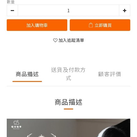
數量
加入購物車
立即購買
加入追蹤清單
送貨及付款方
商品描述
顧客評價
式
商品描述