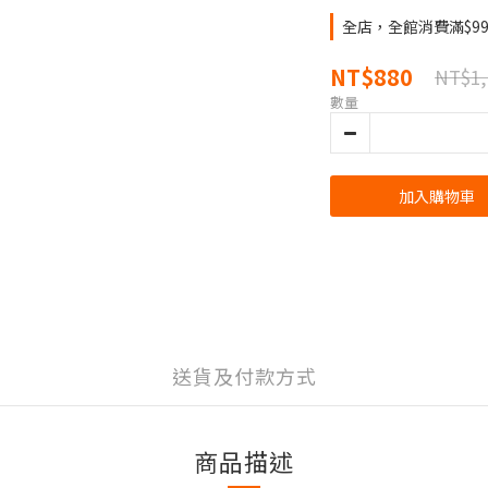
全店，全館消費滿$9
NT$880
NT$1,
數量
加入購物車
送貨及付款方式
商品描述