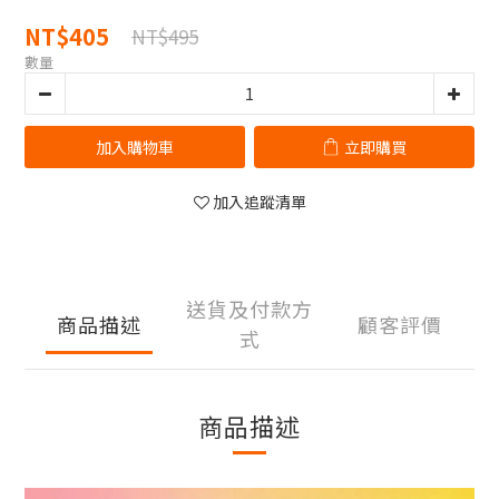
NT$405
NT$495
數量
加入購物車
立即購買
加入追蹤清單
送貨及付款方
商品描述
顧客評價
式
商品描述