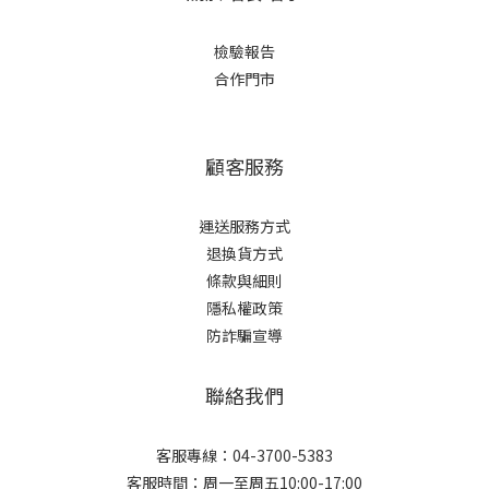
檢驗報告
合作門市
顧客服務
運送服務方式
退換貨方式
條款與細則
隱私權政策
防詐騙宣導
聯絡我們
客服專線：04-3700-5383
客服時間：周一至周五10:00-17:00