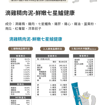
滴雞精肉泥-鮮嫩七星鱸健康
成分：滴雞精、雞肉、七星鱸魚、雞肝、雞心、雞油、蛋黃粉、
南瓜、紅蘿蔔、洋車前子