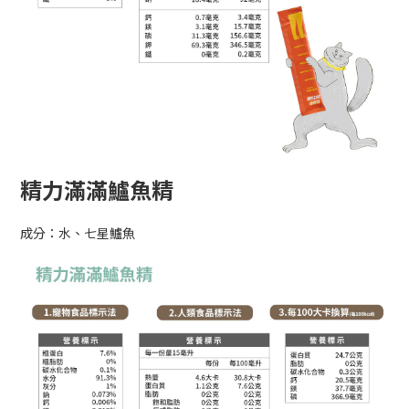
精力滿滿鱸魚精
成分：水、七星鱸魚