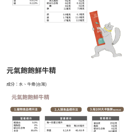
元氣飽飽鮮牛精
成分：水、牛骨(台灣)