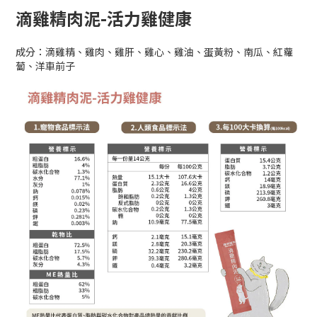
滴雞精肉泥-活力雞健康
成分：滴雞精、雞肉、雞肝、雞心、雞油、蛋黃粉、南瓜、紅蘿
蔔、洋車前子