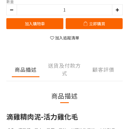
數量
加入購物車
立即購買
加入追蹤清單
送貨及付款方
商品描述
顧客評價
式
商品描述
滴雞精肉泥-活力雞化毛