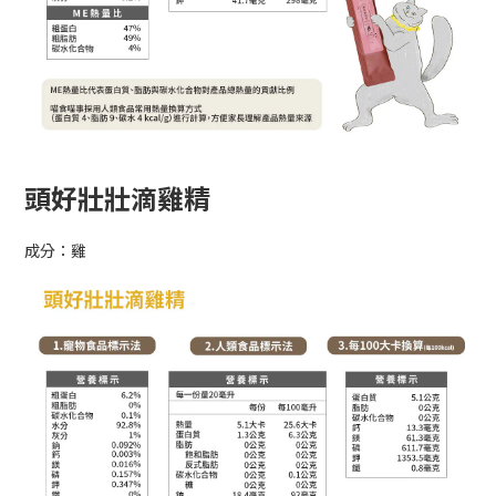
頭好壯壯滴雞精
成分：雞