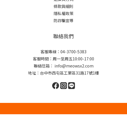
條款與細則
隱私權政策
防詐騙宣導
聯絡我們
客服專線：04-3700-5383
客服時間：周一至周五10:00-17:00
聯絡信箱： info@meowsx2.com
地址：台中市西屯區工業區31路17號1樓
立即購買