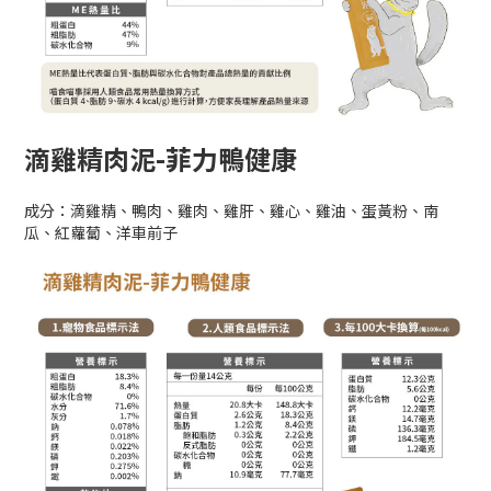
滴雞精肉泥-菲力鴨健康
成分：滴雞精、鴨肉、雞肉、雞肝、雞心、雞油、蛋黃粉、南
瓜、紅蘿蔔、洋車前子