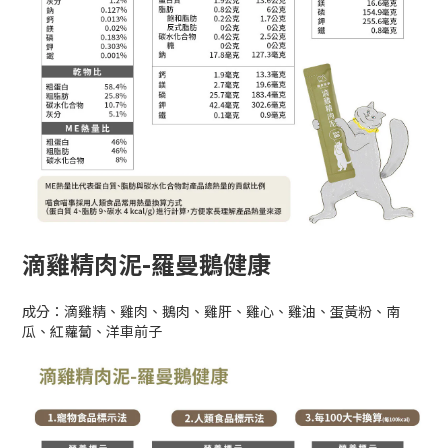
滴雞精肉泥-羅曼鵝健康
成分：滴雞精、雞肉、鵝肉、雞肝、雞心、雞油、蛋黃粉、南
瓜、紅蘿蔔、洋車前子