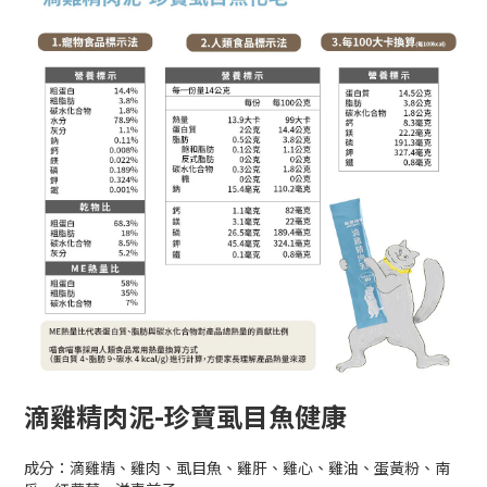
滴雞精肉泥-珍寶虱目魚健康
成分：滴雞精、雞肉、虱目魚、雞肝、雞心、雞油、蛋黃粉、南