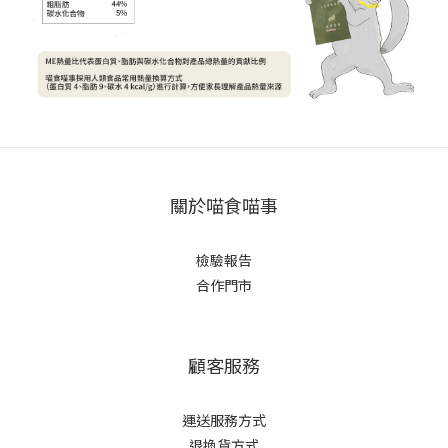
關於喵食喵事
檢驗報告
合作門市
顧客服務
運送服務方式
退換貨方式