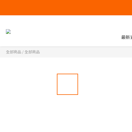
最新
全部商品
/
全部商品